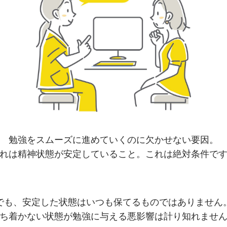
勉強をスムーズに進めていくのに欠かせない要因。
れは精神状態が安定していること。これは絶対条件で
でも、安定した状態はいつも保てるものではありません
ち着かない状態が勉強に与える悪影響は計り知れませ