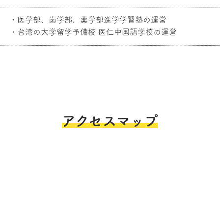
・医学部、歯学部、薬学部進学学習塾の運営
・台湾の大学留学予備校 医仁中国語学校の運営
アクセスマップ