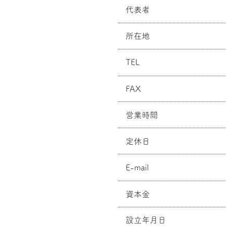
代表者
所在地
TEL
FAX
営業時間
定休日
E-mail
資本金
設立年月日