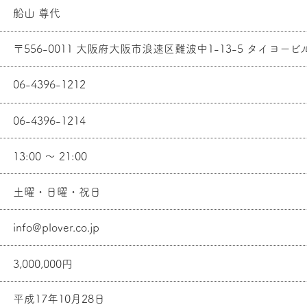
船山 尊代
〒556-0011 大阪府大阪市浪速区難波中1-13-5 タイヨービル
06-4396-1212
06-4396-1214
13:00 ～ 21:00
土曜・日曜・祝日
info@plover.co.jp
3,000,000円
平成17年10月28日